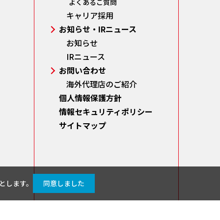
よくあるご質問
キャリア採用
お知らせ・IRニュース
お知らせ
IRニュース
お問い合わせ
海外代理店のご紹介
個人情報保護方針
情報セキュリティポリシー
サイトマップ
のとします。
同意しました