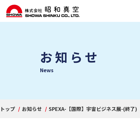
お知らせ
News
トップ
お知らせ
SPEXA-【国際】宇宙ビジネス展-(終了)