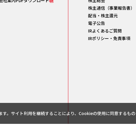
会社案内PDFダウンロード
株主総会
株主通信（事業報告書）
配当・株主還元
電子公告
IRよくあるご質問
IRポリシー・免責事項
します。サイト利用を継続することにより、Cookieの使用に同意するも