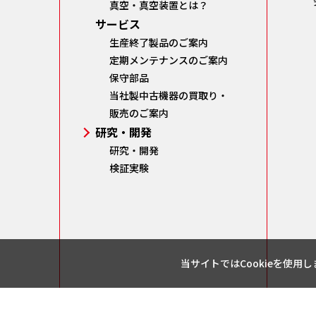
真空・真空装置とは？
サービス
生産終了製品のご案内
定期メンテナンスのご案内
保守部品
当社製中古機器の買取り・
販売のご案内
研究・開発
研究・開発
検証実験
当サイトではCookieを使用