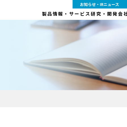
お知らせ・IRニュース
製品情報・サービス
研究・開発
会