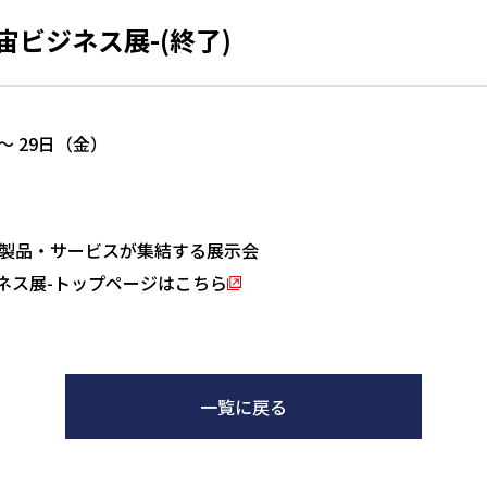
宇宙ビジネス展-(終了)
～ 29日（金）
製品・サービスが集結する展示会
ジネス展-トップページはこちら
一覧に戻る