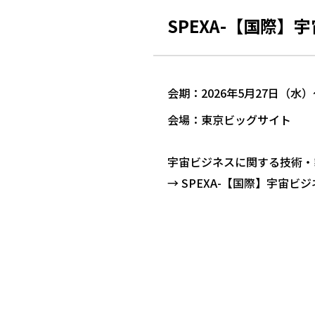
SPEXA-【国際】
会期：2026年5月27日（水）
会場：東京ビッグサイト
宇宙ビジネスに関する技術・
→ SPEXA-【国際】宇宙ビ