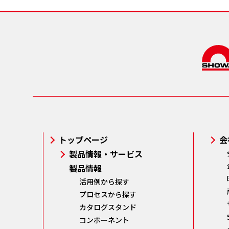
トップページ
会
製品情報・サービス
製品情報
活用例から探す
プロセスから探す
カタログスタンド
コンポーネント