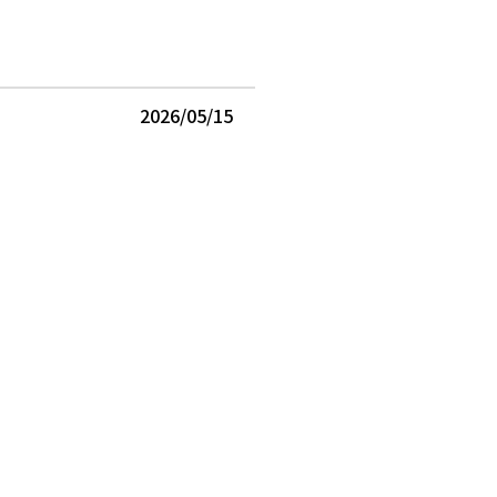
2026/05/15